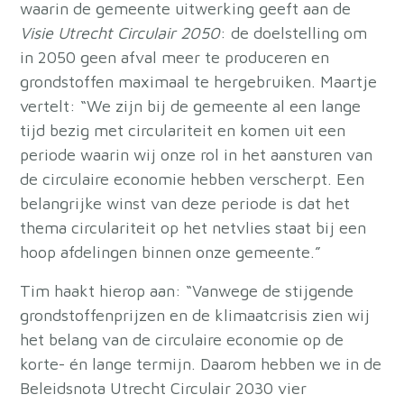
waarin de gemeente uitwerking geeft aan de
Visie Utrecht Circulair 2050
: de doelstelling om
in 2050 geen afval meer te produceren en
grondstoffen maximaal te hergebruiken. Maartje
vertelt: “We zijn bij de gemeente al een lange
tijd bezig met circulariteit en komen uit een
periode waarin wij onze rol in het aansturen van
de circulaire economie hebben verscherpt. Een
belangrijke winst van deze periode is dat het
thema circulariteit op het netvlies staat bij een
hoop afdelingen binnen onze gemeente.”
Tim haakt hierop aan: “Vanwege de stijgende
grondstoffenprijzen en de klimaatcrisis zien wij
het belang van de circulaire economie op de
korte- én lange termijn. Daarom hebben we in de
Beleidsnota Utrecht Circulair 2030 vier