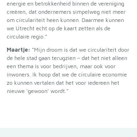
energie en betrokkenheid binnen de vereniging
creëren, dat ondernemers simpelweg niet meer
om circulariteit heen kunnen. Daarmee kunnen
we Utrecht echt op de kaart zetten als de
circulaire regio.”
Maartje:
“Mijn droom is dat we circulariteit door
de hele stad gaan terugzien – dat het niet alleen
een thema is voor bedrijven, maar ook voor
inwoners. Ik hoop dat we de circulaire economie
zo kunnen vertalen dat het voor iedereen het
nieuwe ‘gewoon’ wordt.”