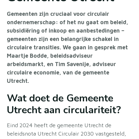
Gemeenten zijn cruciaal voor circulair
ondernemerschap: of het nu gaat om beleid,
subsidiëring of inkoop en aanbestedingen –
gemeenten zijn een belangrijke schakel in
circulaire transities. We gaan in gesprek met
Maartje Bodde, beleidsadviseur
arbeidsmarkt, en Tim Savenije, adviseur
circulaire economie, van de gemeente
Utrecht.
Wat doet de Gemeente
Utrecht aan circulariteit?
Eind 2024 heeft de
gemeente Utrecht
de
beleidsnota Utrecht Circulair 2030 vastgesteld,