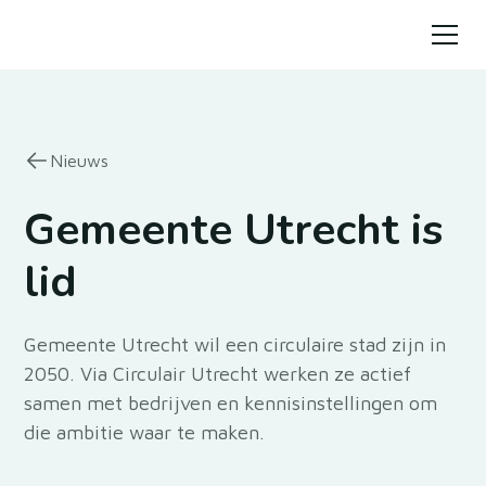
Nieuws
Gemeente Utrecht is
lid
Gemeente Utrecht wil een circulaire stad zijn in
2050. Via Circulair Utrecht werken ze actief
samen met bedrijven en kennisinstellingen om
die ambitie waar te maken.