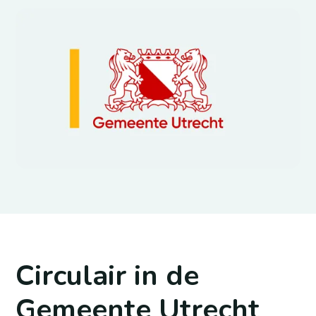
Leden
Circulair in de
Gemeente Utrecht