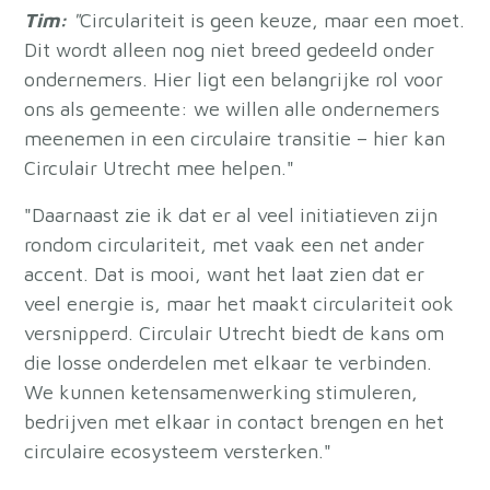
Tim:
"
Circulariteit is geen keuze, maar een moet.
Dit wordt alleen nog niet breed gedeeld onder
ondernemers. Hier ligt een belangrijke rol voor
ons als gemeente: we willen alle ondernemers
meenemen in een circulaire transitie – hier kan
Circulair Utrecht mee helpen."
"Daarnaast zie ik dat er al veel initiatieven zijn
rondom circulariteit, met vaak een net ander
accent. Dat is mooi, want het laat zien dat er
veel energie is, maar het maakt circulariteit ook
versnipperd. Circulair Utrecht biedt de kans om
die losse onderdelen met elkaar te verbinden.
We kunnen ketensamenwerking stimuleren,
bedrijven met elkaar in contact brengen en het
circulaire ecosysteem versterken."