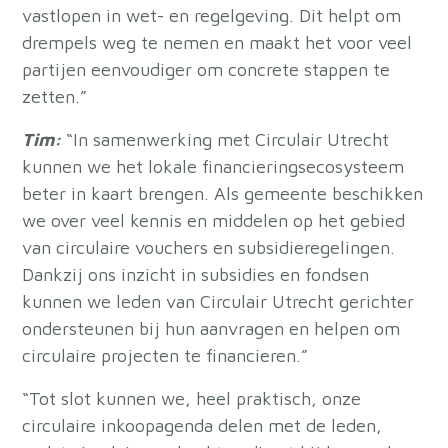
vastlopen in wet- en regelgeving. Dit helpt om
drempels weg te nemen en maakt het voor veel
partijen eenvoudiger om concrete stappen te
zetten.”
Tim:
“In samenwerking met Circulair Utrecht
kunnen we het lokale financieringsecosysteem
beter in kaart brengen. Als gemeente beschikken
we over veel kennis en middelen op het gebied
van circulaire vouchers en subsidieregelingen.
Dankzij ons inzicht in subsidies en fondsen
kunnen we leden van Circulair Utrecht gerichter
ondersteunen bij hun aanvragen en helpen om
circulaire projecten te financieren.”
“Tot slot kunnen we, heel praktisch, onze
circulaire inkoopagenda delen met de leden,