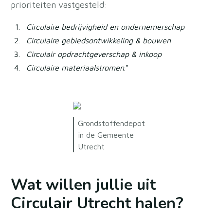
prioriteiten vastgesteld:
Circulaire bedrijvigheid en ondernemerschap
Circulaire gebiedsontwikkeling & bouwen
Circulair opdrachtgeverschap & inkoop
Circulaire materiaalstromen
."
Grondstoffendepot
in de Gemeente
Utrecht
Wat willen jullie uit
Circulair Utrecht halen?