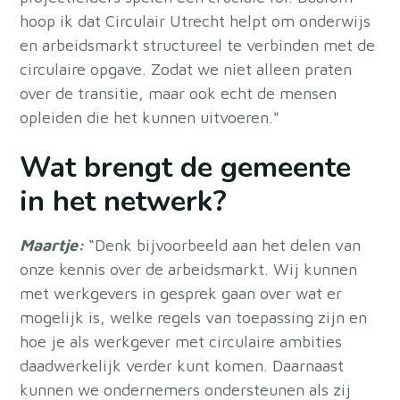
hoop ik dat Circulair Utrecht helpt om onderwijs
en arbeidsmarkt structureel te verbinden met de
circulaire opgave. Zodat we niet alleen praten
over de transitie, maar ook echt de mensen
opleiden die het kunnen uitvoeren."
Wat brengt de gemeente
in het netwerk?
Maartje:
“Denk bijvoorbeeld aan het delen van
onze kennis over de arbeidsmarkt. Wij kunnen
met werkgevers in gesprek gaan over wat er
mogelijk is, welke regels van toepassing zijn en
hoe je als werkgever met circulaire ambities
daadwerkelijk verder kunt komen. Daarnaast
kunnen we ondernemers ondersteunen als zij